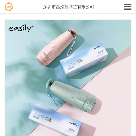
深圳市昌泓翔商贸有限公司