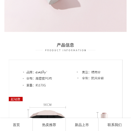
首页
热卖推荐
新品上市
联系我们