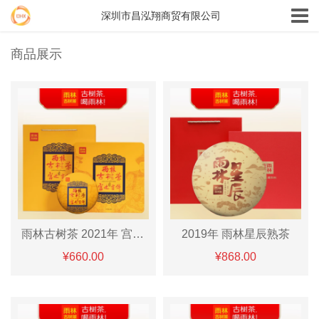
深圳市昌泓翔商贸有限公司
商品展示
雨林古树茶 2021年 宫廷贡饼熟茶
2019年 雨林星辰熟茶
¥660.00
¥868.00