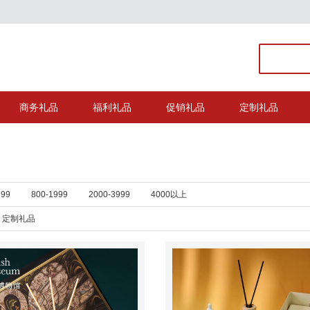
商务礼品
福利礼品
促销礼品
定制礼品
799
800-1999
2000-3999
4000以上
定制礼品