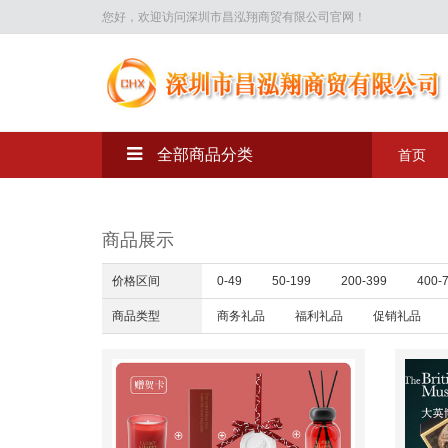
您好，欢迎访问深圳市昌泓翔商贸有限公司官网！
全部商品分类
首页
商品展示
价格区间
0-49
50-199
200-399
400-
商品类型
商务礼品
福利礼品
促销礼品