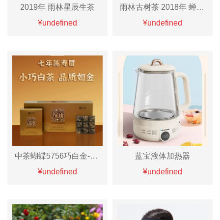
2019年 雨林星辰生茶
雨林古树茶 2018年 蝉翼生茶/熟「甜」
¥undefined
¥undefined
中茶蝴蝶5756巧白金-七年陈寿眉270g
蓝宝液体加热器
¥undefined
¥undefined