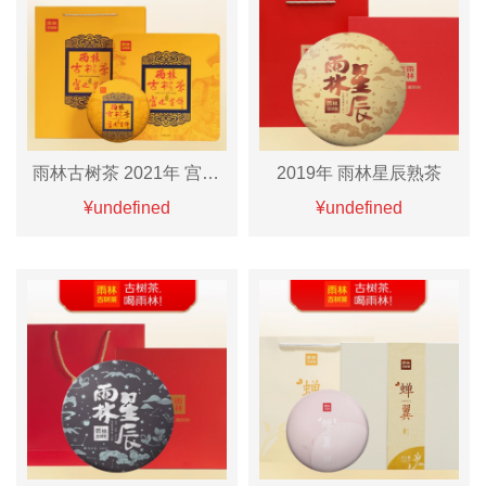
雨林古树茶 2021年 宫廷贡饼熟茶
2019年 雨林星辰熟茶
¥undefined
¥undefined